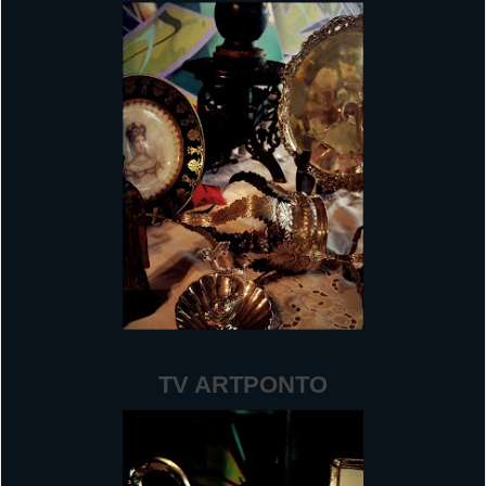
TV ARTPONTO