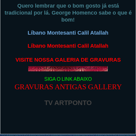
Quero lembrar que o bom gosto já está
tradicional por lá. George Homenco sabe o que é
bom!
Líbano Montesanti Calil Atallah
Líbano Montesanti Calil Atallah
VISITE NOSSA GALERIA DE GRAVURAS
SIGA O LINK ABAIXO
GRAVURAS ANTIGAS GALLERY
TV ARTPONTO