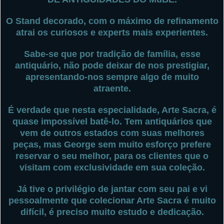
O Stand decorado, com o máximo de refinamento
atrai os curiosos e experts mais experientes.
Sabe-se que por tradição de família, esse
antiquário, não pode deixar de nos prestigiar,
apresentando-nos sempre algo de muito
atraente.
É verdade que nesta especialidade, Arte Sacra, é
quase impossível batê-lo. Tem antiquários que
vem de outros estados com suas melhores
peças, mas George sem muito esforço prefere
reservar o seu melhor, para os clientes que o
visitam com exclusividade em sua coleção.
Já tive o privilégio de jantar com seu pai e vi
pessoalmente que colecionar Arte Sacra é muito
difícil, é preciso muito estudo e dedicação.