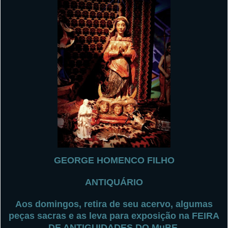
GEORGE HOMENCO FILHO
ANTIQUÁRIO
Aos domingos, retira de seu acervo, algumas
peças sacras e as leva para exposição na FEIRA
DE ANTIGUIDADES DO MuBE.