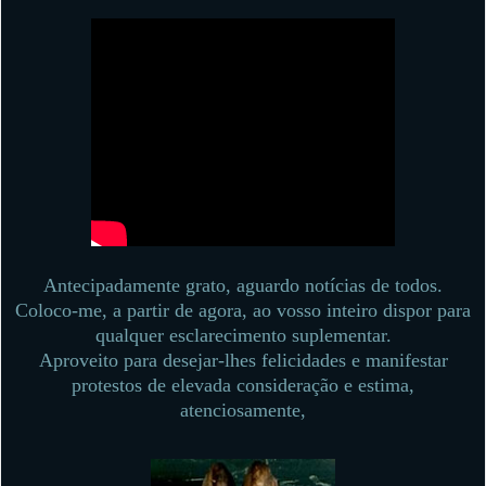
Antecipadamente grato, aguardo notícias de todos.
Coloco-me, a partir de agora, ao vosso inteiro dispor para
qualquer esclarecimento suplementar.
Aproveito para desejar-lhes felicidades e manifestar
protestos de elevada consideração e estima,
atenciosamente,