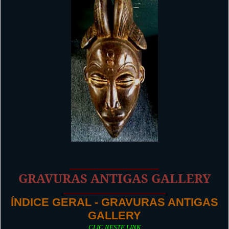
_________________________
GRAVURAS ANTIGAS GALLERY
_________________________
ÍNDICE GERAL - GRAVURAS ANTIGAS
GALLERY
CLIC NESTE LINK