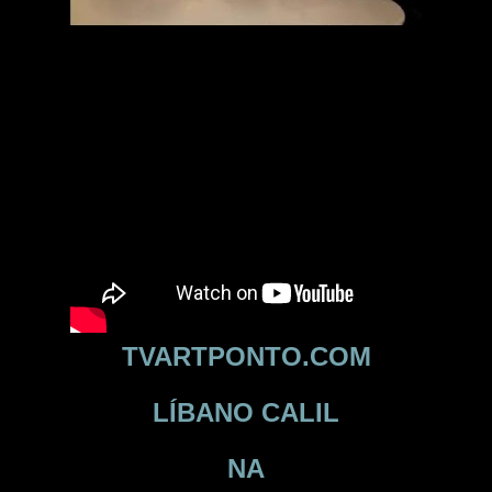
TVARTPONTO.COM
LÍBANO CALIL
NA