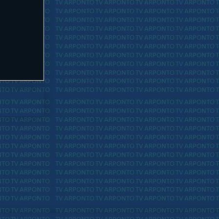
ais antiga