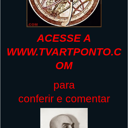
ACESSE A
WWW.TVARTPONTO.C
OM
para
conferir e comentar