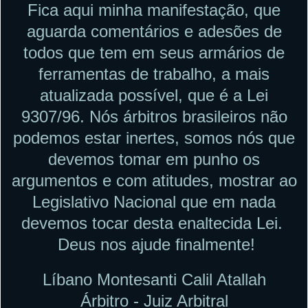
Fica aqui minha manifestação, que
aguarda comentários e adesões de
todos que tem em seus armários de
ferramentas de trabalho, a mais
atualizada possível, que é a Lei
9307/96. Nós árbitros brasileiros não
podemos estar inertes, somos nós que
devemos tomar em punho os
argumentos e com atitudes, mostrar ao
Legislativo Nacional que em nada
devemos tocar desta enaltecida Lei.
Deus nos ajude finalmente!
Líbano Montesanti Calil Atallah
Árbitro - Juiz Arbitral