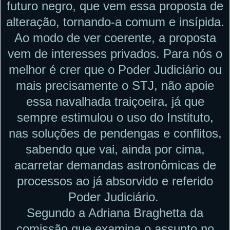
futuro negro, que vem essa proposta de
alteração, tornando-a comum e insípida.
Ao modo de ver coerente, a proposta
vem de interesses privados. Para nós o
melhor é crer que o Poder Judiciário ou
mais precisamente o STJ, não apoie
essa navalhada traiçoeira, já que
sempre estimulou o uso do Instituto,
nas soluções de pendengas e conflitos,
sabendo que vai, ainda por cima,
acarretar demandas astronômicas de
processos ao já absorvido e referido
Poder Judiciário.
Segundo a Adriana Braghetta da
comissão que examina o assunto no