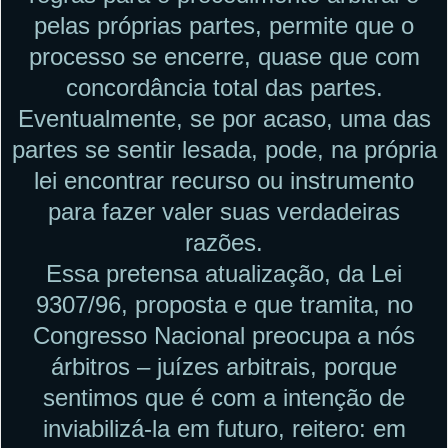
pelas próprias partes, permite que o
processo se encerre, quase que com
concordância total das partes.
Eventualmente, se por acaso, uma das
partes se sentir lesada, pode, na própria
lei encontrar recurso ou instrumento
para fazer valer suas verdadeiras
razões.
Essa pretensa atualização, da Lei
9307/96, proposta e que tramita, no
Congresso Nacional preocupa a nós
árbitros – juízes arbitrais, porque
sentimos que é com a intenção de
inviabilizá-la em futuro, reitero: em