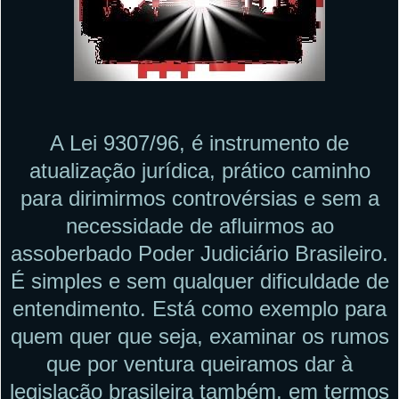
A Lei 9307/96, é instrumento de
atualização jurídica, prático caminho
para dirimirmos controvérsias e sem a
necessidade de afluirmos ao
assoberbado Poder Judiciário Brasileiro.
É simples e sem qualquer dificuldade de
entendimento. Está como exemplo para
quem quer que seja, examinar os rumos
que por ventura queiramos dar à
legislação brasileira também, em termos