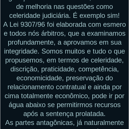
de melhoria nas questões como
celeridade judiciária. É exemplo sim!
A Lei 9307/96 foi elaborada com esmero
e todos nós árbitros, que a examinamos
profundamente, a aprovamos em sua
integridade. Somos muitos e tudo o que
propusemos, em termos de celeridade,
discrição, praticidade, competência,
economicidade, preservação do
relacionamento contratual e ainda por
cima totalmente econômico, pode ir por
água abaixo se permitirmos recursos
após a sentença prolatada.
As partes antagônicas, já naturalmente