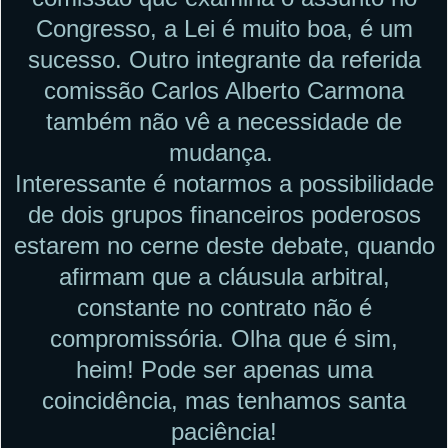
Congresso, a Lei é muito boa, é um
sucesso. Outro integrante da referida
comissão Carlos Alberto Carmona
também não vê a necessidade de
mudança.
Interessante é notarmos a possibilidade
de dois grupos financeiros poderosos
estarem no cerne deste debate, quando
afirmam que a cláusula arbitral,
constante no contrato não é
compromissória. Olha que é sim,
heim! Pode ser apenas uma
coincidência, mas tenhamos santa
paciência!