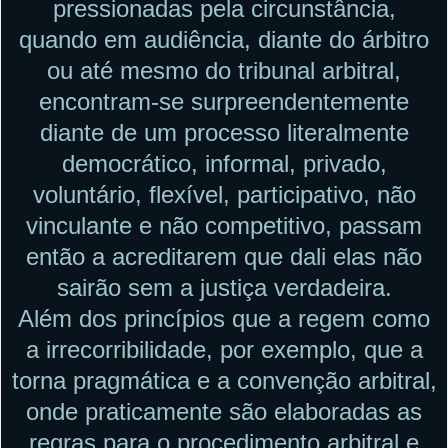
pressionadas pela circunstância,
quando em audiência, diante do árbitro
ou até mesmo do tribunal arbitral,
encontram-se surpreendentemente
diante de um processo literalmente
democrático, informal, privado,
voluntário, flexível, participativo, não
vinculante e não competitivo, passam
então a acreditarem que dali elas não
sairão sem a justiça verdadeira.
Além dos princípios que a regem como
a irrecorribilidade, por exemplo, que a
torna pragmática e a convenção arbitral,
onde praticamente são elaboradas as
regras para o procedimento arbitral e